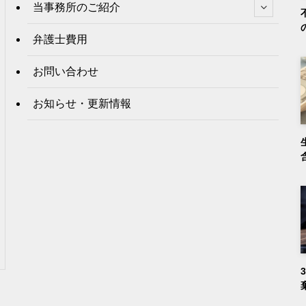
当事務所のご紹介
弁護士費用
お問い合わせ
お知らせ・更新情報