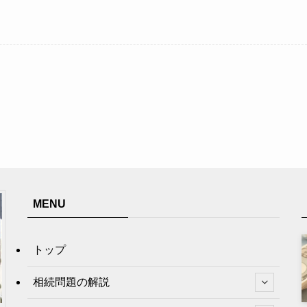
MENU
トップ
相続問題の解説