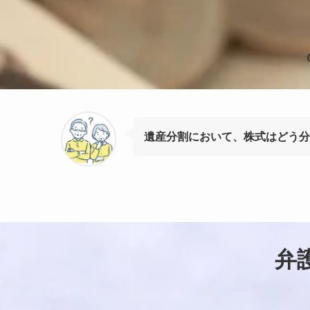
遺産分割において、株式はどう分
弁