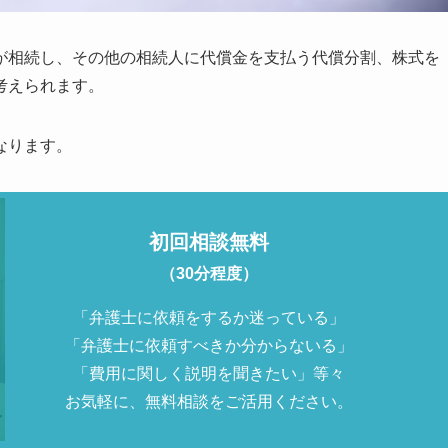
が相続し、その他の相続人に代償金を支払う代償分割、株式を
考えられます。
なります。
初回相談無料
（30分程度）
「弁護士に依頼をするか迷っている」
「弁護士に依頼すべきか分からないる」
「費用に関しく説明を聞きたい」等々
お気軽に、無料相談をご活用ください。