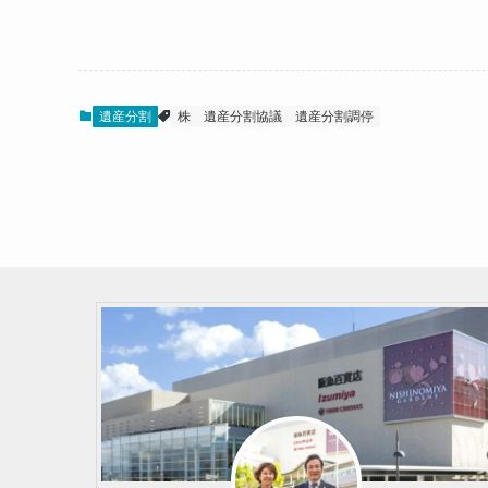
遺産分割
株
遺産分割協議
遺産分割調停