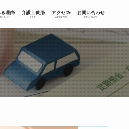
れる理由
弁護士費用
アクセス
お問い合わせ
NTAGE
FEE
ACCESS
CONTACT