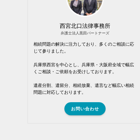
西宮北口法律事務所
弁護士法人黒田パートナーズ
相続問題の解決に注力しており、多くのご相談に応
じて参りました。
兵庫県西宮を中心とし、兵庫県・大阪府全域で幅広
くご相談・ご依頼をお受けしております。
遺産分割、遺留分、相続放棄、遺言など幅広い相続
問題に対応しております。
お問い合わせ