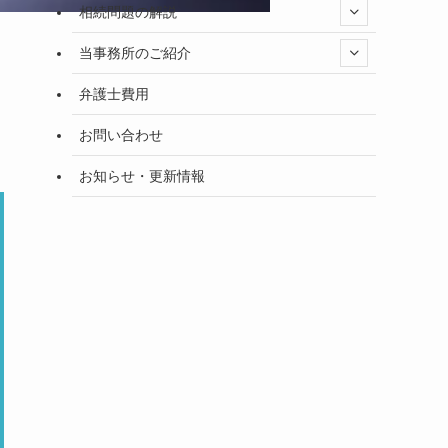
相続問題の解説
当事務所のご紹介
弁護士費用
お問い合わせ
お知らせ・更新情報