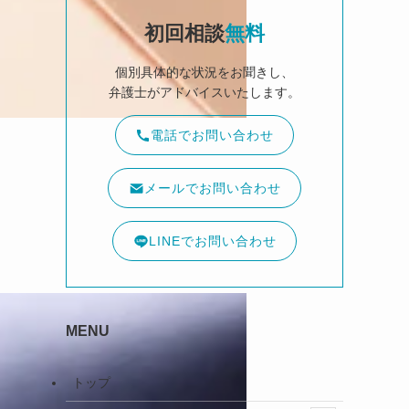
初回相談
無料
個別具体的な状況をお聞きし、
弁護士がアドバイスいたします。
電話でお問い合わせ
メールでお問い合わせ
LINEでお問い合わせ
MENU
トップ