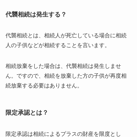
代襲相続は発生する？
代襲相続とは、相続人が死亡している場合に相続
人の子供などが相続することを言います。
相続放棄をした場合は、代襲相続は発生しませ
ん。ですので、相続を放棄した方の子供が再度相
続放棄する必要はありません。
限定承認とは？
限定承認は相続によるプラスの財産を限度とし