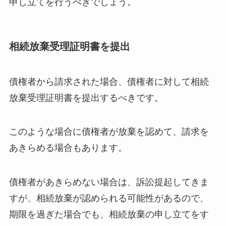
申し立てを行うべきでしょう。
相続放棄受理証明書を提出
債権者から請求された場合、債権者に対して相続
放棄受理証明書を提出するべきです。
このような場合に債権者が放棄を認めて、請求を
あきらめる場合もあります。
債権者があきらめない場合は、訴訟提起してきま
すが、相続放棄が認められる可能性があるので、
期限を過ぎた場合でも、相続放棄の申し立てをす