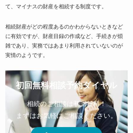
て、マイナスの財産を相続する制度です。
相続財産がどの程度あるのかわからないときなど
に有効ですが、財産目録の作成など、手続きが煩
雑であり、実務ではあまり利用されていないのが
実情のようです。
初回無料相談予約ダイヤル
相続のご相談は初回無料！
まずはお気軽にご相談ください。