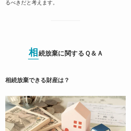
るべきだと考えます。
相
続放棄に関するＱ＆Ａ
相続放棄できる財産は？