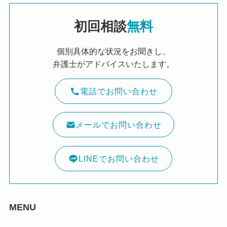
初回相談
無料
個別具体的な状況をお聞きし、
弁護士がアドバイスいたします。
電話でお問い合わせ
メールでお問い合わせ
LINEでお問い合わせ
MENU