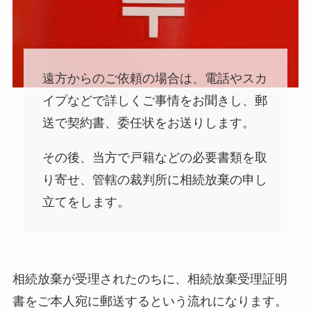
遠方からのご依頼の場合は、電話やスカ
イプなどで詳しくご事情をお聞きし、郵
送で契約書、委任状をお送りします。
その後、当方で戸籍などの必要書類を取
り寄せ、管轄の裁判所に相続放棄の申し
立てをします。
相続放棄が受理されたのちに、相続放棄受理証明
書をご本人宛に郵送するという流れになります。