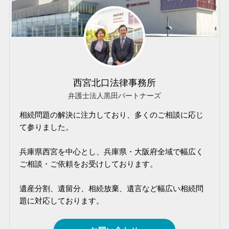
西宮北口法律事務所
弁護士法人黒田パートナーズ
相続問題の解決に注力しており、多くのご相談に応じ
て参りました。
兵庫県西宮を中心とし、兵庫県・大阪府全域で幅広く
ご相談・ご依頼をお受けしております。
遺産分割、遺留分、相続放棄、遺言など幅広い相続問
題に対応しております。