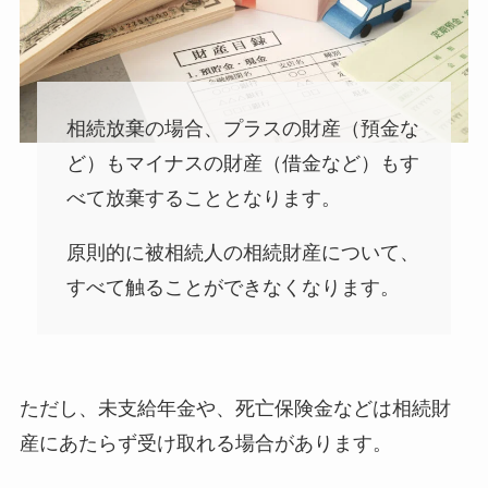
相続放棄の場合、プラスの財産（預金な
ど）もマイナスの財産（借金など）もす
べて放棄することとなります。
原則的に被相続人の相続財産について、
すべて触ることができなくなります。
ただし、未支給年金や、死亡保険金などは相続財
産にあたらず受け取れる場合があります。