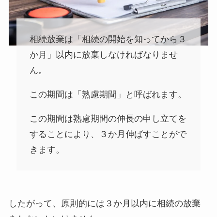
相続放棄は「相続の開始を知ってから３
か月」以内に放棄しなければなりませ
ん。
この期間は「熟慮期間」と呼ばれます。
この期間は熟慮期間の伸長の申し立てを
することにより、３か月伸ばすことがで
きます。
したがって、原則的には３か月以内に相続の放棄