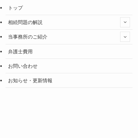
トップ
相続問題の解説
当事務所のご紹介
弁護士費用
お問い合わせ
お知らせ・更新情報