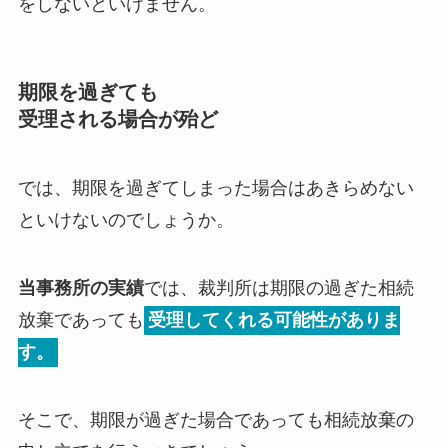
をしないといけません。
期限を過ぎても
受理される場合が殆ど
では、期限を過ぎてしまった場合はあきらめない
といけないのでしょうか。
当事務所の実績
では、裁判所は期限の過ぎた相続
放棄であっても
受理してくれる可能性がありま
す。
そこで、期限が過ぎた場合であっても相続放棄の