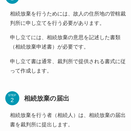
相続放棄を行うためには、故人の住所地の管轄裁
判所に申し立てを行う必要があります。
申し立てには、相続放棄の意思を記述した書類
（相続放棄申述書）が必要です。
申し立て書は通常、裁判所で提供される書式に従
って作成します。
STEP
相続放棄の届出
相続放棄を行う者（相続人）は、相続放棄の届出
書を裁判所に提出します。