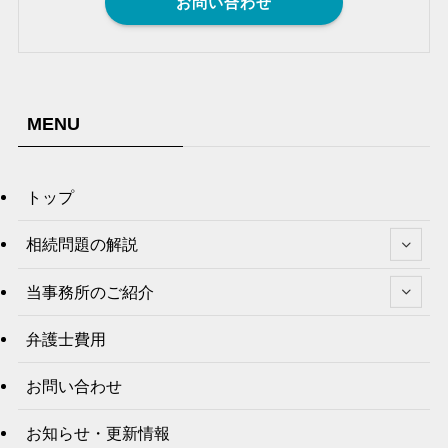
お問い合わせ
MENU
トップ
相続問題の解説
当事務所のご紹介
弁護士費用
お問い合わせ
お知らせ・更新情報