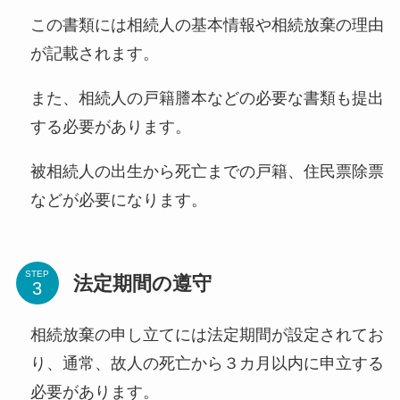
この書類には相続人の基本情報や相続放棄の理由
が記載されます。
また、相続人の戸籍謄本などの必要な書類も提出
する必要があります。
被相続人の出生から死亡までの戸籍、住民票除票
などが必要になります。
STEP
法定期間の遵守
相続放棄の申し立てには法定期間が設定されてお
り、通常、故人の死亡から３カ月以内に申立する
必要があります。