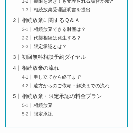
期限を過ぎても受理される場合が殆ど
相続放棄受理証明書を提出
相続放棄に関するＱ＆Ａ
相続放棄できる財産は？
代襲相続は発生する？
限定承認とは？
初回無料相談予約ダイヤル
相続放棄の流れ
申し立てから終了まで
遠方からのご依頼・解決までの流れ
相続放棄・限定承認の料金プラン
相続放棄
限定承認