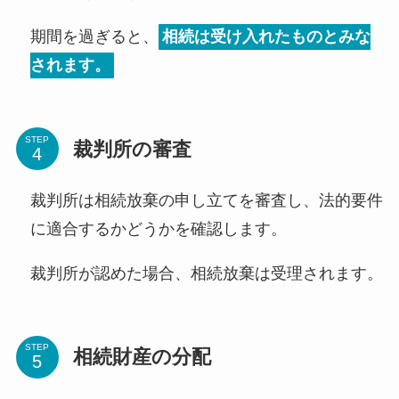
期間を過ぎると、
相続は受け入れたものとみな
されます。
STEP
裁判所の審査
裁判所は相続放棄の申し立てを審査し、法的要件
に適合するかどうかを確認します。
裁判所が認めた場合、相続放棄は受理されます。
STEP
相続財産の分配