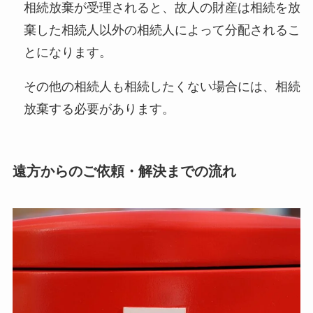
相続放棄が受理されると、故人の財産は相続を放
棄した相続人以外の相続人によって分配されるこ
とになります。
その他の相続人も相続したくない場合には、相続
放棄する必要があります。
遠方からのご依頼・解決までの流れ