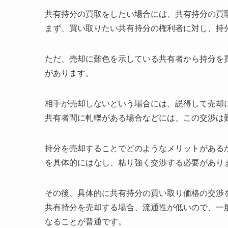
共有持分の買取をしたい場合には、共有持分の買
まず、買い取りたい共有持分の権利者に対し、持
ただ、売却に難色を示している共有者から持分を
があります。
相手が売却しないという場合には、説得して売却
共有者間に軋轢がある場合などには、この交渉は
持分を売却することでどのようなメリットがある
を具体的にはなし、粘り強く交渉する必要があり
その後、具体的に共有持分の買い取り価格の交渉
共有持分を売却する場合、流通性が低いので、一
なることが普通です。