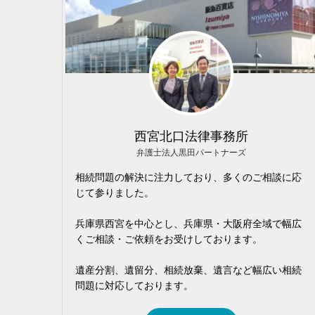
西宮北口法律事務所
弁護士法人黒田パートナーズ
相続問題の解決に注力しており、多くのご相談に応
じて参りました。
兵庫県西宮を中心とし、兵庫県・大阪府全域で幅広
くご相談・ご依頼をお受けしております。
遺産分割、遺留分、相続放棄、遺言など幅広い相続
問題に対応しております。