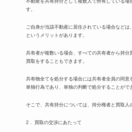
不動産を共有持分として複数人で所有している場
す。
ご自身が当該不動産に居住されている場合などは
というメリットがあります。
共有者が複数いる場合、すべての共有者から持分
買取をすることもできます。
共有物全てを処分する場合には共有者全員の同意
単独行為であり、単独の判断で処分することがで
そこで、共有持分については、持分権者と買取人
2． 買取の交渉にあたって