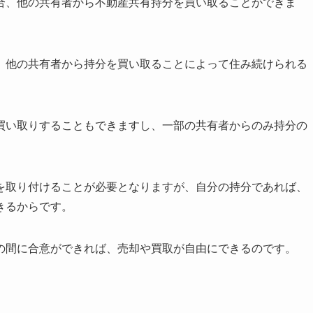
合、他の共有者から不動産共有持分を買い取ることができま
、他の共有者から持分を買い取ることによって住み続けられる
買い取りすることもできますし、一部の共有者からのみ持分の
を取り付けることが必要となりますが、自分の持分であれば、
きるからです。
の間に合意ができれば、売却や買取が自由にできるのです。