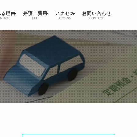
れる理由
弁護士費用
アクセス
お問い合わせ
NTAGE
FEE
ACCESS
CONTACT