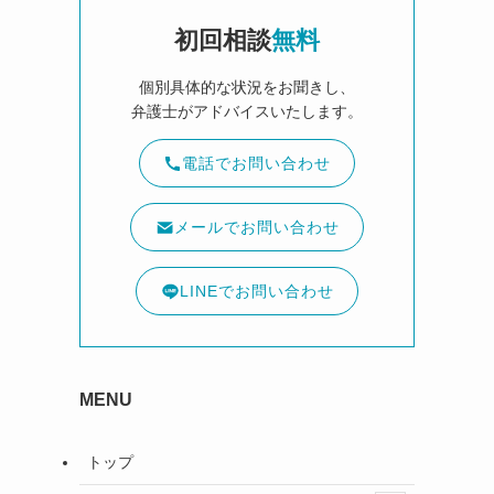
初回相談
無料
個別具体的な状況をお聞きし、
弁護士がアドバイスいたします。
電話でお問い合わせ
メールでお問い合わせ
LINEでお問い合わせ
MENU
トップ