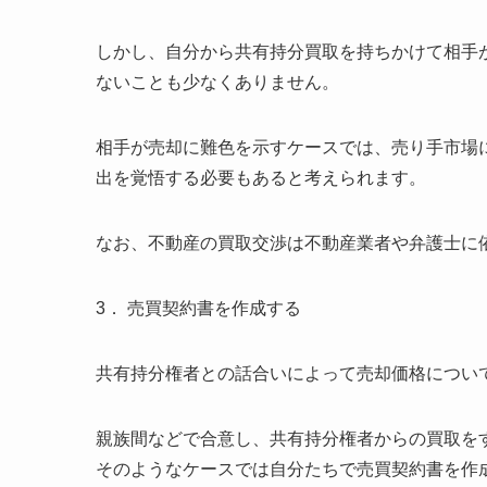
しかし、自分から共有持分買取を持ちかけて相手
ないことも少なくありません。
相手が売却に難色を示すケースでは、売り手市場
出を覚悟する必要もあると考えられます。
なお、不動産の買取交渉は不動産業者や弁護士に
3． 売買契約書を作成する
共有持分権者との話合いによって売却価格につい
親族間などで合意し、共有持分権者からの買取を
そのようなケースでは自分たちで売買契約書を作