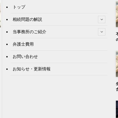
トップ
相続問題の解説
当事務所のご紹介
弁護士費用
お問い合わせ
お知らせ・更新情報