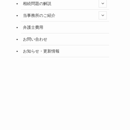
相続問題の解説
当事務所のご紹介
弁護士費用
お問い合わせ
お知らせ・更新情報