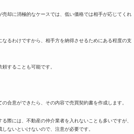
が売却に消極的なケースでは、低い価格では相手が応じてくれ
になるわけですから、相手方を納得させるためにある程度の支
依頼することも可能です。
ての合意ができたら、その内容で売買契約書を作成します。
する際には、不動産の仲介業者を入れないことも多いですが、
成しないといけないので、注意が必要です。