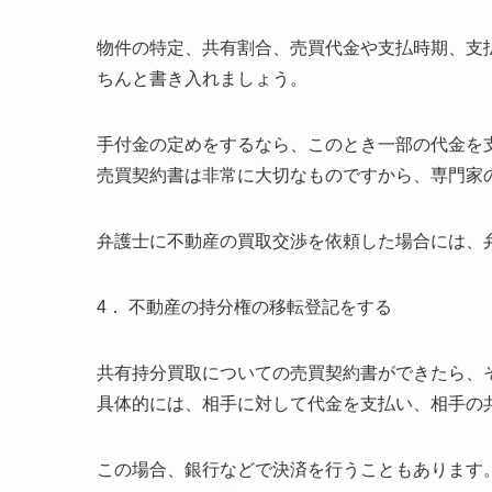
物件の特定、共有割合、売買代金や支払時期、支
ちんと書き入れましょう。
手付金の定めをするなら、このとき一部の代金を
売買契約書は非常に大切なものですから、専門家
弁護士に不動産の買取交渉を依頼した場合には、
4． 不動産の持分権の移転登記をする
共有持分買取についての売買契約書ができたら、
具体的には、相手に対して代金を支払い、相手の
この場合、銀行などで決済を行うこともあります